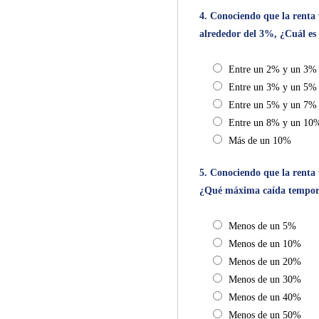
4. Conociendo que la renta 
alrededor del 3%, ¿Cuál es 
Entre un 2% y un 3%
Entre un 3% y un 5%
Entre un 5% y un 7%
Entre un 8% y un 10
Más de un 10%
5. Conociendo que la renta 
¿Qué máxima caída temporal
Menos de un 5%
Menos de un 10%
Menos de un 20%
Menos de un 30%
Menos de un 40%
Menos de un 50%