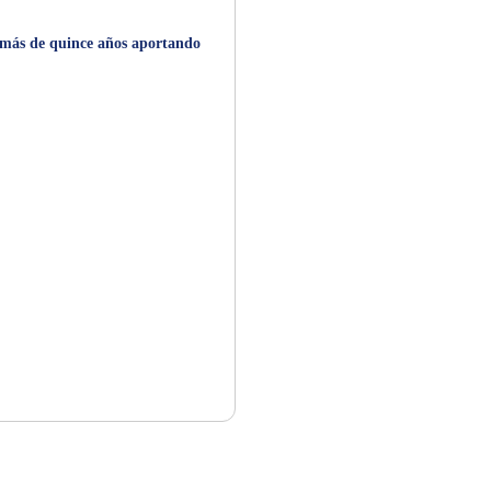
e más de quince años aportando