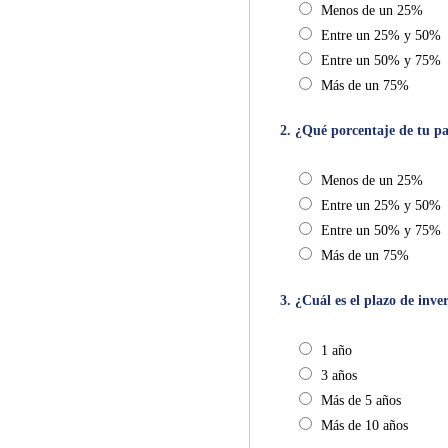
Menos de un 25%
Entre un 25% y 50%
Entre un 50% y 75%
Más de un 75%
2. ¿Qué porcentaje de tu pa
Menos de un 25%
Entre un 25% y 50%
Entre un 50% y 75%
Más de un 75%
3. ¿Cuál es el plazo de inve
1 año
3 años
Más de 5 años
Más de 10 años