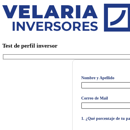
Test de perfil inversor
Nombre y Apellido
Correo de Mail
1. ¿Qué porcentaje de tu pa