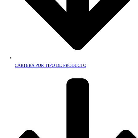
CARTERA POR TIPO DE PRODUCTO