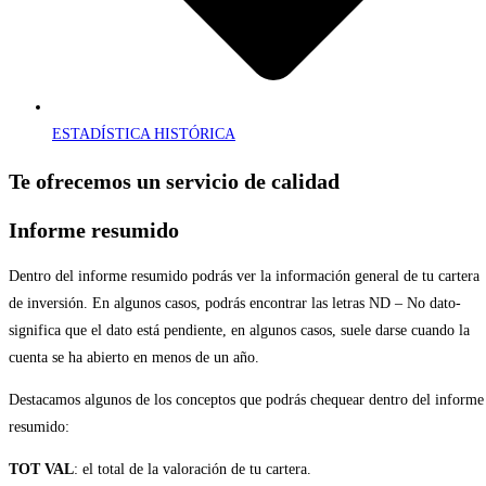
ESTADÍSTICA HISTÓRICA
Te ofrecemos un servicio de
calidad
Informe resumido
Dentro del informe resumido podrás ver la información general de tu cartera
de inversión. En algunos casos, podrás encontrar las letras ND – No dato-
significa que el dato está pendiente, en algunos casos, suele darse cuando la
cuenta se ha abierto en menos de un año.
Destacamos algunos de los conceptos que podrás chequear dentro del informe
resumido:
TOT VAL
: el total de la valoración de tu cartera.