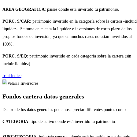
AREA GEOGRÁFICA
: países donde está invertido tu patrimonio.
PORC. S/CAR
: patrimonio invertido en la categoría sobre la cartera -incluid
liquidez-. Se toma en cuenta la liquidez e inversiones de corto plazo de los
propios fondos de inversión, ya que en muchos casos no están invertidos al
100%.
PORC. S/EQ
: patrimonio invertido en cada categoría sobre la cartera (sin
incluir liquidez).
Ir al índice
Fondos cartera datos generales
Dentro de los datos generales podemos apreciar diferentes puntos como:
CATEGORIA
: tipo de activo donde está invertido tu patrimonio.
SUBCATEGORIA
: industria concreta donde está invertido tu patrimonio.