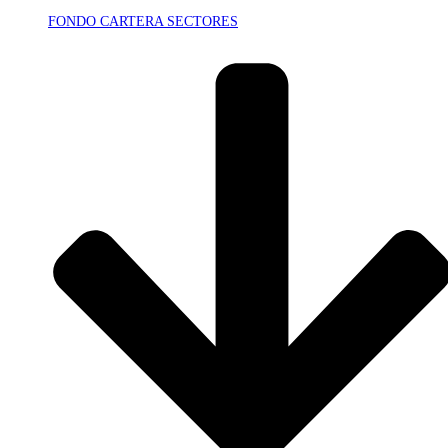
FONDO CARTERA SECTORES