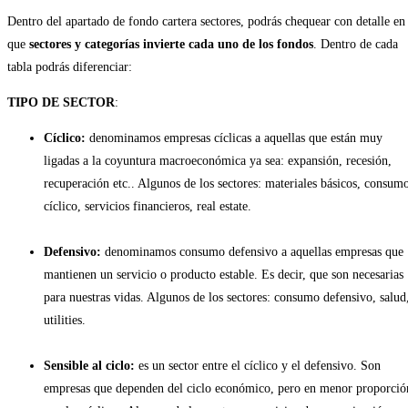
Dentro del apartado de fondo cartera sectores, podrás chequear con detalle en
que
sectores y categorías invierte cada uno de los fondos
. Dentro de cada
tabla podrás diferenciar:
TIPO DE SECTOR
:
Cíclico:
denominamos empresas cíclicas a aquellas que están muy
ligadas a la coyuntura macroeconómica ya sea: expansión, recesión,
recuperación etc.. Algunos de los sectores: materiales básicos, consum
cíclico, servicios financieros, real estate.
Defensivo:
denominamos consumo defensivo a aquellas empresas que
mantienen un servicio o producto estable. Es decir, que son necesarias
para nuestras vidas. Algunos de los sectores: consumo defensivo, salud
utilities.
Sensible al ciclo:
es un sector entre el cíclico y el defensivo. Son
empresas que dependen del ciclo económico, pero en menor proporció