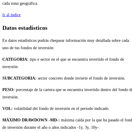
cada zona geográfica.
Ir al índice
Datos estadísticos
En datos estadísticos podrás chequear información muy detallada sobre cada
uno de tus fondos de inversión:
CATEGORIA:
tipo e sector en el que se encuentra invertido el fondo de
inversión.
SUBCATEGORIA:
sector concreto donde invierte el fondo de inversión.
PESO:
porcentaje de la cartera que se encuentra invertido dentro del fondo d
inversión.
VOL:
volatilidad del fondo de inversión en el periodo indicado.
MÁXIMO DRAWDOWN -MD-:
máxima caída por la que ha pasado el fon
de inversión durante el año o años indicados -1y, 3y, 10y-.