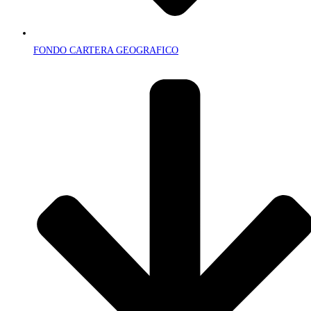
FONDO CARTERA GEOGRAFICO