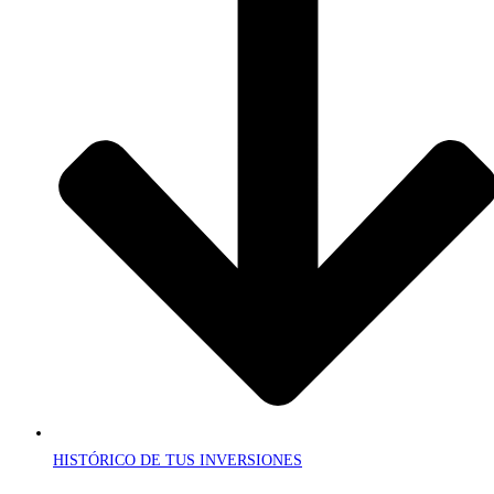
HISTÓRICO DE TUS INVERSIONES