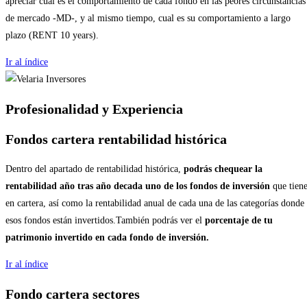
apreciar cual es el comportamiento de cada fondo en las peores circunstancias
de mercado -MD-, y al mismo tiempo, cual es su comportamiento a largo
plazo (RENT 10 years).
Ir al índice
Profesionalidad y Experiencia
Fondos cartera rentabilidad histórica
Dentro del apartado de rentabilidad histórica,
podrás chequear la
rentabilidad año tras año decada uno de los fondos de inversión
que tiene
en cartera, así como la rentabilidad anual de cada una de las categorías donde
esos fondos están invertidos.También podrás ver el
porcentaje de tu
patrimonio invertido en cada fondo de inversión.
Ir al índice
Fondo cartera
sectores