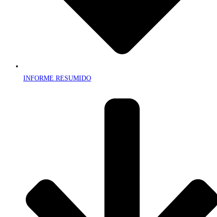
INFORME RESUMIDO