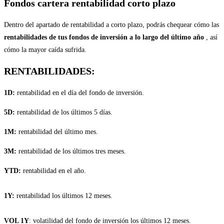
Fondos cartera rentabilidad corto plazo
Dentro del apartado de rentabilidad a corto plazo, podrás chequear cómo las
rentabilidades de tus fondos de inversión a lo largo del último año
, así
cómo la mayor caída sufrida.
RENTABILIDADES:
1D:
rentabilidad en el día del fondo de inversión.
5D:
rentabilidad de los últimos 5 días.
1M:
rentabilidad del último mes.
3M:
rentabilidad de los últimos tres meses.
YTD:
rentabilidad en el año.
1Y:
rentabilidad los últimos 12 meses.
VOL 1Y
: volatilidad del fondo de inversión los últimos 12 meses.