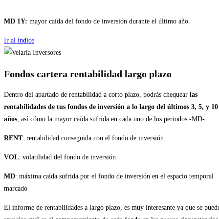
MD 1Y:
mayor caída del fondo de inversión durante el último año.
Ir al índice
Fondos cartera rentabilidad largo plazo
Dentro del apartado de rentabilidad a corto plazo, podrás chequear
las
rentabilidades de tus fondos de inversión a lo largo del últimos 3, 5, y 10
años
, así cómo la mayor caída sufrida en cada uno de los periodos -MD-:
RENT
: rentabilidad conseguida con el fondo de inversión.
VOL
: volatilidad del fondo de inversión
MD
: máxima caída sufrida por el fondo de inversión en el espacio temporal
marcado
El informe de rentabilidades a largo plazo, es muy interesante ya que se pued