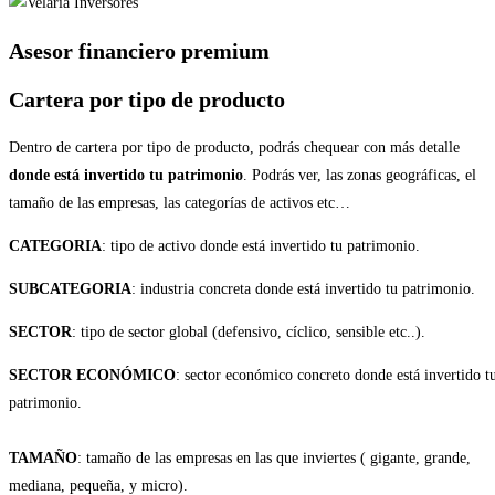
Asesor financiero premium
Cartera por tipo de producto
Dentro de cartera por tipo de producto, podrás chequear con más detalle
donde está invertido tu patrimonio
. Podrás ver, las zonas geográficas, el
tamaño de las empresas, las categorías de activos etc…
CATEGORIA
: tipo de activo donde está invertido tu patrimonio.
SUBCATEGORIA
: industria concreta donde está invertido tu patrimonio.
SECTOR
: tipo de sector global (defensivo, cíclico, sensible etc..).
SECTOR ECONÓMICO
: sector económico concreto donde está invertido t
patrimonio.
TAMAÑO
: tamaño de las empresas en las que inviertes ( gigante, grande,
mediana, pequeña, y micro).