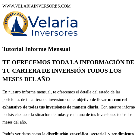
WWW.VELARIAINVERSORES.COM
Tutorial Informe Mensual
TE OFRECEMOS TODA LA INFORMACIÓN DE
TU CARTERA DE INVERSIÓN
TODOS LOS
MESES DEL AÑO
En nuestro informe mensual, te ofrecemos el detalle del estado de las
posiciones de tu cartera de inversión con el objetivo de llevar
un control
exhaustivo de todas tus inversiones de manera diaria
. Con nuestro inform
podrás chequear la situación de todas y cada una de tus inversiones todos los
meses del año.
Podrás ver datos como la
distribución geográfica, sectorial, y rendimiento