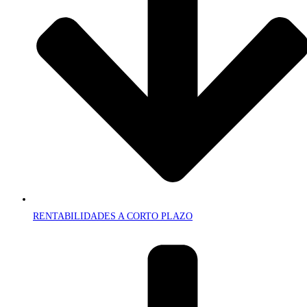
RENTABILIDADES A CORTO PLAZO