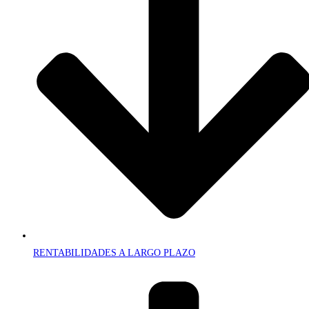
RENTABILIDADES A LARGO PLAZO