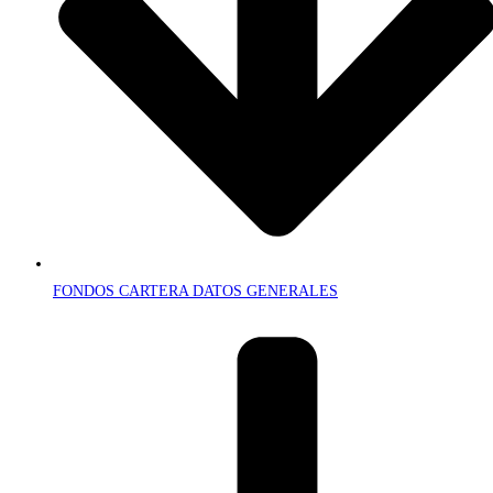
FONDOS CARTERA DATOS GENERALES