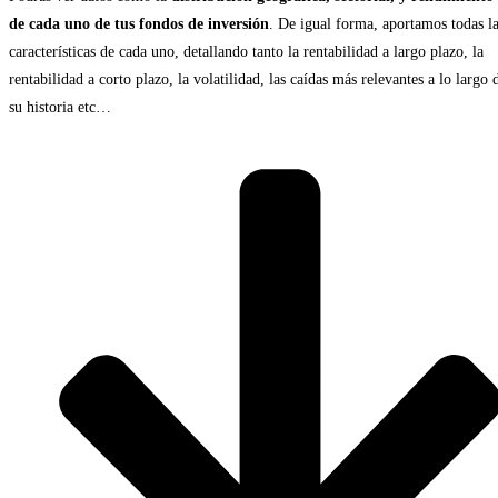
de cada uno de tus fondos de inversión
. De igual forma, aportamos todas l
características de cada uno, detallando tanto la rentabilidad a largo plazo, la
rentabilidad a corto plazo, la volatilidad, las caídas más relevantes a lo largo 
su historia etc…