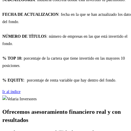
FECHA DE ACTUALIZACION
: fecha en la que se han actualizado los dato
del fondo.
NÚMERO DE TÍTULOS
: número de empresas en las que está invertido el
fondo.
% TOP 10:
porcentaje de la cartera que tiene invertido en las mayores 10
posiciones.
% EQUITY:
porcentaje de renta variable que hay dentro del fondo.
Ir al índice
Ofrecemos asesoramiento financiero
real y con
resultados