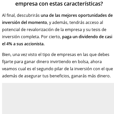
empresa con estas características?
Al final, descubrirás
una de las mejores oportunidades de
inversión del momento
, y además, tendrás acceso al
potencial de revalorización de la empresa y su tesis de
inversión completa. Por cierto,
paga un dividendo de casi
el 4% a sus accionista.
Bien, una vez visto el tipo de empresas en las que debes
fijarte para ganar dinero invirtiendo en bolsa, ahora
veamos cual es el segundo pilar de la inversión con el que
además de asegurar tus beneficios, ganarás más dinero.