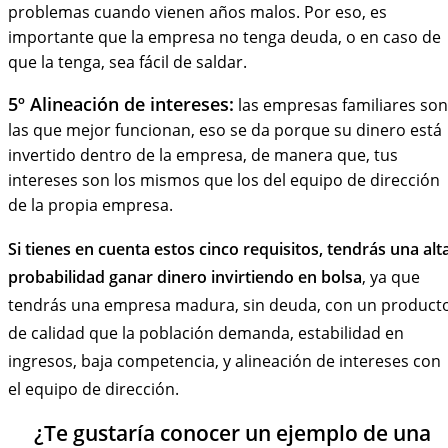
problemas cuando vienen años malos. Por eso, es
importante que la empresa no tenga deuda, o en caso de
que la tenga, sea fácil de saldar.
5º Alineación de intereses:
las empresas familiares son
las que mejor funcionan, eso se da porque su dinero está
invertido dentro de la empresa, de manera que, tus
intereses son los mismos que los del equipo de dirección
de la propia empresa.
Si tienes en cuenta estos cinco requisitos, tendrás una alt
probabilidad ganar dinero invirtiendo en bolsa
, ya que
tendrás una empresa madura, sin deuda, con un product
de calidad que la población demanda, estabilidad en
ingresos, baja competencia, y alineación de intereses con
el equipo de dirección.
¿Te gustaría conocer un ejemplo de una