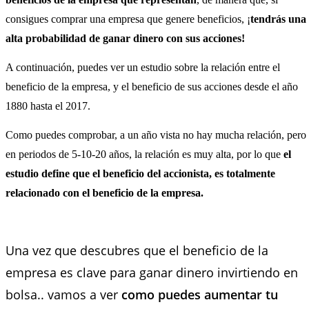
consigues comprar una empresa que genere beneficios, ¡
tendrás una
alta probabilidad de ganar dinero con sus acciones!
A continuación, puedes ver un estudio sobre la relación entre el
beneficio de la empresa, y el beneficio de sus acciones desde el año
1880 hasta el 2017.
Como puedes comprobar, a un año vista no hay mucha relación, pero
en periodos de 5-10-20 años, la relación es muy alta, por lo que
el
estudio define que el beneficio del accionista, es totalmente
relacionado con el beneficio de la empresa.
Una vez que descubres que el beneficio de la
empresa es clave para ganar dinero invirtiendo en
bolsa.. vamos a ver
como puedes aumentar tu