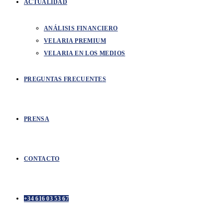
ACTUALIDAD
ANÁLISIS FINANCIERO
VELARIA PREMIUM
VELARIA EN LOS MEDIOS
PREGUNTAS FRECUENTES
PRENSA
CONTACTO
+34 616 03 53 67