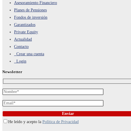
Asesoramiento Financiero
Planes de Pensiones
Fondos de inversión
Garantizados
Private Equity
Actualidad
Contacto
Crear una cuenta
Login
Newsletter
He leído y acepto la
Política de Privacidad