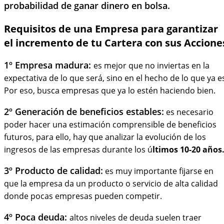
probabilidad de ganar dinero en bolsa.
Requisitos de una Empresa para garantizar
el incremento de tu Cartera con sus Accione
1º Empresa madura
:
es mejor que no inviertas en la
expectativa de lo que será, sino en el hecho de lo que ya e
Por eso, busca empresas que ya lo estén haciendo bien.
2º Generación de beneficios estables:
es necesario
poder hacer una estimación comprensible de beneficios
futuros, para ello, hay que analizar la evolución de los
ingresos de las empresas durante los ú
ltimos 10-20 años
3º Producto de calidad:
es muy importante fijarse en
que la empresa da un producto o servicio de alta cal
idad
donde pocas empresas pueden competir.
4º Poca deuda:
altos niveles de deuda suelen traer