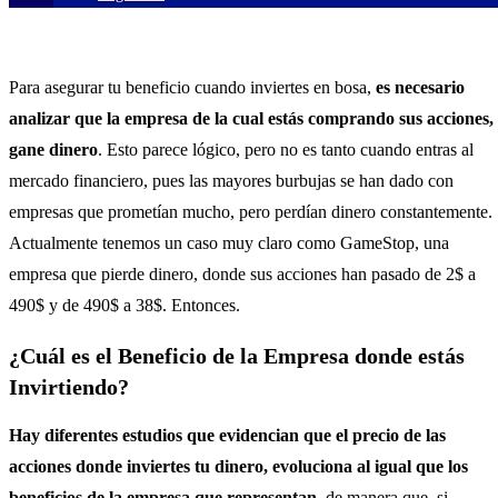
Para asegurar tu beneficio cuando inviertes en bosa,
es necesario
analizar que la empresa de la cual estás comprando sus acciones,
gane dinero
. Esto parece lógico, pero no es tanto cuando entras al
mercado financiero, pues las mayores burbujas se han dado con
empresas que prometían mucho, pero perdían dinero constantemente.
Actualmente tenemos un caso muy claro como GameStop, una
empresa que pierde dinero, donde sus acciones han pasado de 2$ a
490$ y de 490$ a 38$. Entonces.
¿Cuál es el Beneficio de la Empresa donde estás
Invirtiendo?
Hay diferentes estudios que evidencian que el precio de las
acciones donde inviertes tu dinero, evoluciona al igual que los
beneficios de la empresa que representan
, de manera que, si