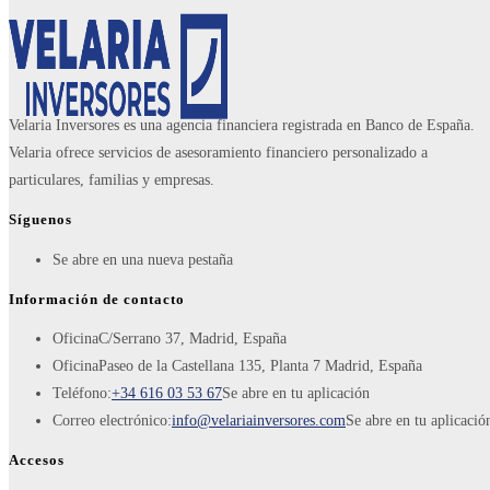
Velaria Inversores es una agencia financiera registrada en Banco de España.
Velaria ofrece servicios de asesoramiento financiero personalizado a
particulares, familias y empresas.
Síguenos
Se abre en una nueva pestaña
Información de contacto
Oficina
C/Serrano 37, Madrid, España
Oficina
Paseo de la Castellana 135, Planta 7 Madrid, España
Teléfono:
+34 616 03 53 67
Se abre en tu aplicación
Correo electrónico:
info@velariainversores.com
Se abre en tu aplicació
Accesos