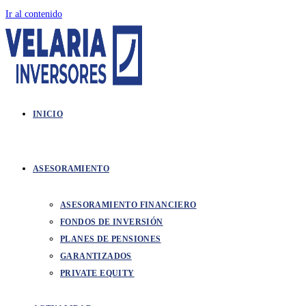
Ir al contenido
INICIO
ASESORAMIENTO
ASESORAMIENTO FINANCIERO
FONDOS DE INVERSIÓN
PLANES DE PENSIONES
GARANTIZADOS
PRIVATE EQUITY