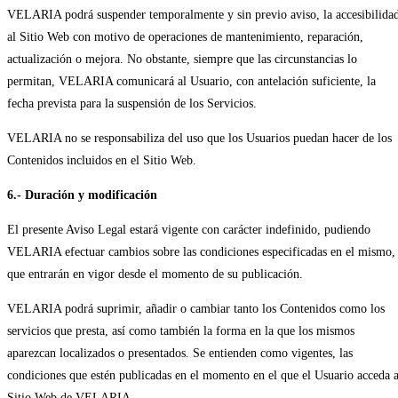
VELARIA podrá suspender temporalmente y sin previo aviso, la accesibilida
al Sitio Web con motivo de operaciones de mantenimiento, reparación,
actualización o mejora. No obstante, siempre que las circunstancias lo
permitan, VELARIA comunicará al Usuario, con antelación suficiente, la
fecha prevista para la suspensión de los Servicios.
VELARIA no se responsabiliza del uso que los Usuarios puedan hacer de los
Contenidos incluidos en el Sitio Web.
6.- Duración y modificación
El presente Aviso Legal estará vigente con carácter indefinido, pudiendo
VELARIA efectuar cambios sobre las condiciones especificadas en el mismo,
que entrarán en vigor desde el momento de su publicación.
VELARIA podrá suprimir, añadir o cambiar tanto los Contenidos como los
servicios que presta, así como también la forma en la que los mismos
aparezcan localizados o presentados. Se entienden como vigentes, las
condiciones que estén publicadas en el momento en el que el Usuario acceda a
Sitio Web de VELARIA.