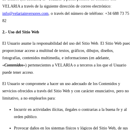
VELARIA a través de la siguiente dirección de correo electrónico:
info@velariainversores.com
, o través del número de teléfono:
+34 688 73 75
82
2.- Uso
del Sitio Web
El Usuario asume la responsabilidad del uso del Sitio Web. El Sitio Web pue
proporcionar acceso a multitud de textos, gráficos, dibujos, diseños,
fotografías, contenidos multimedia, e informaciones (en adelante,
«
Contenidos
«) pertenecientes a VELARIA o a terceros a los que el Usuario
puede tener acceso.
El Usuario se compromete a hacer un uso adecuado de los Contenidos y
servicios ofrecidos a través del Sitio Web y con carácter enunciativo, pero no
limitativo, a no emplearlos para:
Incurrir en actividades ilícitas, ilegales o contrarias a la buena fe y al
orden público.
Provocar daños en los sistemas físicos y lógicos del Sitio Web, de sus