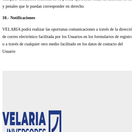
y penales que le puedan corresponder en derecho.
10.- Notificaciones
VELARIA podrá realizar las oportunas comunicaciones a través de la direcci
de correo electrónico facilitada por los Usuarios en los formularios de registr
o a través de cualquier otro medio facilitado en los datos de contacto del
Usuario