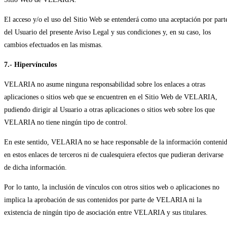
El acceso y/o el uso del Sitio Web se entenderá como una aceptación por part
del Usuario del presente Aviso Legal y sus condiciones y, en su caso, los
cambios efectuados en las mismas.
7.- Hipervínculos
VELARIA no asume ninguna responsabilidad sobre los enlaces a otras
aplicaciones o sitios web que se encuentren en el Sitio Web de VELARIA,
pudiendo dirigir al Usuario a otras aplicaciones o sitios web sobre los que
VELARIA no tiene ningún tipo de control.
En este sentido, VELARIA no se hace responsable de la información conteni
en estos enlaces de terceros ni de cualesquiera efectos que pudieran derivarse
de dicha información.
Por lo tanto, la inclusión de vínculos con otros sitios web o aplicaciones no
implica la aprobación de sus contenidos por parte de VELARIA ni la
existencia de ningún tipo de asociación entre VELARIA y sus titulares.