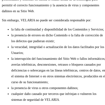
permitir el correcto funcionamiento y la ausencia de virus y componentes
dañinos en su Sitio Web.
Sin embargo, VELARIA no puede ser considerada responsable por:
la falta de continuidad y disponibilidad de los Contenidos y Servicios;
la presencia de errores en dicho Contenido o la falta de corrección de
los defectos que pudieran existir;
la veracidad, integridad o actualización de los datos facilitados por los
Usuarios;
la interrupción del funcionamiento del Sitio Web o fallos informáticos
averías telefónicas, desconexiones, retrasos o bloqueos causados por
deficiencias o sobrecargas en las líneas telefónicas, centros de datos, e
el sistema de Internet o en otros sistemas electrónicos, producidos en e
curso de su funcionamiento;
la presencia de virus u otros componentes dañinos;
cualquier daño causado por terceros que infrinjan o vulneren los
sistemas de seguridad de VELARIA.