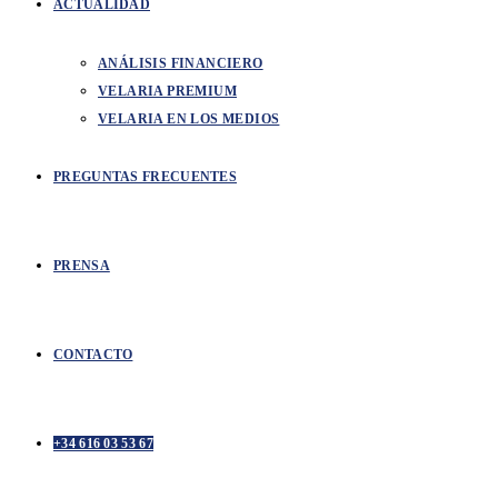
ACTUALIDAD
ANÁLISIS FINANCIERO
VELARIA PREMIUM
VELARIA EN LOS MEDIOS
PREGUNTAS FRECUENTES
PRENSA
CONTACTO
+34 616 03 53 67