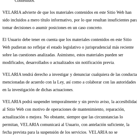
Contenidos.
VELARIA advierte de que los materiales contenidos en este Sitio Web han
sido incluidos a mero título informativo, por lo que resultan insuficientes par
tomar decisiones o asumir posiciones en un caso concreto.
El Usuario debe tener en cuenta que los materiales contenidos en este Sitio
Web pudieran no reflejar el estado legislativo o jurisprudencial más reciente
sobre las cuestiones analizadas. Asimismo, estos materiales pueden ser
modificados, desarrollados o actualizados sin notificación previa.
VELARIA tendrá derecho a investigar y denunciar cualquiera de las conducta
mencionadas de acuerdo con la Ley, así como a colaborar con las autoridades
en la investigación de dichas actuaciones.
VELARIA podrá suspender temporalmente y sin previo aviso, la accesibilida
al Sitio Web con motivo de operaciones de mantenimiento, reparación,
actualización o mejora. No obstante, siempre que las circunstancias lo
permitan, VELARIA comunicará al Usuario, con antelación suficiente, la
fecha prevista para la suspensión de los servicios. VELARIA no se