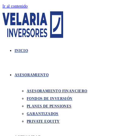
Ir al contenido
INICIO
ASESORAMIENTO
ASESORAMIENTO FINANCIERO
FONDOS DE INVERSIÓN
PLANES DE PENSIONES
GARANTIZADOS
PRIVATE EQUITY