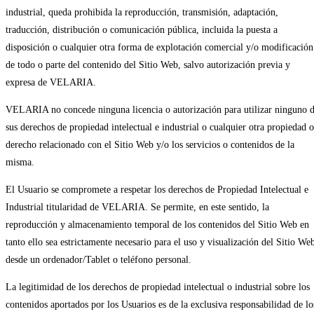
industrial, queda prohibida la reproducción, transmisión, adaptación,
traducción, distribución o comunicación pública, incluida la puesta a
disposición o cualquier otra forma de explotación comercial y/o modificación
de todo o parte del contenido del Sitio Web, salvo autorización previa y
expresa de VELARIA.
VELARIA no concede ninguna licencia o autorización para utilizar ninguno 
sus derechos de propiedad intelectual e industrial o cualquier otra propiedad o
derecho relacionado con el Sitio Web y/o los servicios o contenidos de la
misma.
El Usuario se compromete a respetar los derechos de Propiedad Intelectual e
Industrial titularidad de VELARIA. Se permite, en este sentido, la
reproducción y almacenamiento temporal de los contenidos del Sitio Web en
tanto ello sea estrictamente necesario para el uso y visualización del Sitio We
desde un ordenador/Tablet o teléfono personal.
La legitimidad de los derechos de propiedad intelectual o industrial sobre los
contenidos aportados por los Usuarios es de la exclusiva responsabilidad de lo