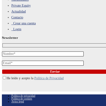
Private Equity
Actualidad
Contacto
Crear una cuenta
Login
Newsletter
He leído y acepto la
Política de Privacidad
Política de privacidad
Política de cookies
Aviso legal