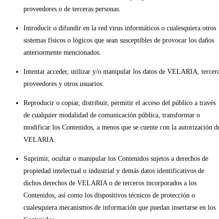
proveedores o de terceras personas.
Introducir o difundir en la red virus informáticos o cualesquiera otros
sistemas físicos o lógicos que sean susceptibles de provocar los daños
anteriormente mencionados.
Intentar acceder, utilizar y/o manipular los datos de VELARIA, tercer
proveedores y otros usuarios.
Reproducir o copiar, distribuir, permitir el acceso del público a través
de cualquier modalidad de comunicación pública, transformar o
modificar los Contenidos, a menos que se cuente con la autorización d
VELARIA.
Suprimir, ocultar o manipular los Contenidos sujetos a derechos de
propiedad intelectual o industrial y demás datos identificativos de
dichos derechos de VELARIA o de terceros incorporados a los
Contenidos, así como los dispositivos técnicos de protección o
cualesquiera mecanismos de información que puedan insertarse en los