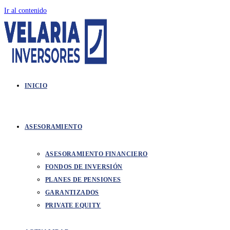
Ir al contenido
INICIO
ASESORAMIENTO
ASESORAMIENTO FINANCIERO
FONDOS DE INVERSIÓN
PLANES DE PENSIONES
GARANTIZADOS
PRIVATE EQUITY