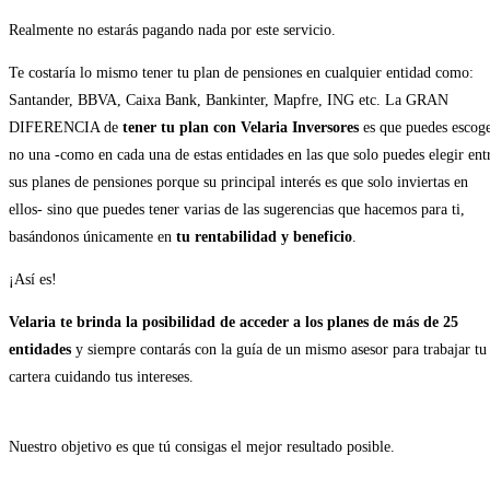
Realmente no estarás pagando nada por este servicio.
Te costaría lo mismo tener tu plan de pensiones en cualquier entidad como:
Santander, BBVA, Caixa Bank, Bankinter, Mapfre, ING etc. La GRAN
DIFERENCIA de
tener tu plan con Velaria Inversores
es que puedes escog
no una -como en cada una de estas entidades en las que solo puedes elegir ent
sus planes de pensiones porque su principal interés es que solo inviertas en
ellos- sino que puedes tener varias de las sugerencias que hacemos para ti,
basándonos únicamente en
tu rentabilidad y beneficio
.
¡Así es!
Velaria te brinda la posibilidad de acceder a los planes de más de 25
entidades
y siempre contarás con la guía de un mismo asesor para trabajar tu
cartera cuidando tus intereses.
Nuestro objetivo es que tú consigas el mejor resultado posible.