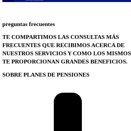
preguntas
frecuentes
TE COMPARTIMOS LAS CONSULTAS MÁS
FRECUENTES QUE RECIBIMOS ACERCA DE
NUESTROS SERVICIOS
Y COMO LOS MISMOS
TE PROPORCIONAN GRANDES BENEFICIOS.
SOBRE PLANES DE PENSIONES