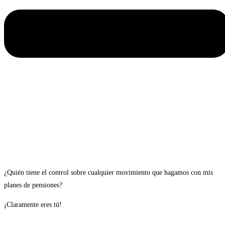
¿Quién tiene el control sobre cualquier movimiento que hagamos con mis
planes de pensiones?
¡Claramente eres tú!