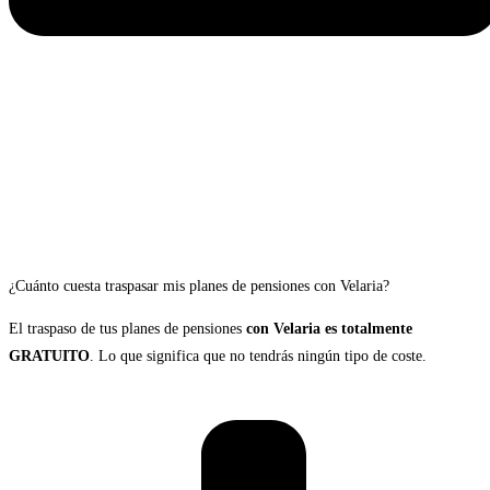
¿Cuánto cuesta traspasar mis planes de pensiones con Velaria?
El traspaso de tus planes de pensiones
con Velaria es totalmente
GRATUITO
. Lo que significa que no tendrás ningún tipo de coste.