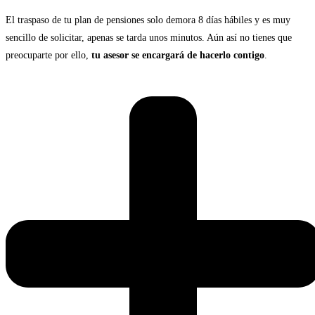
El traspaso de tu plan de pensiones solo demora 8 días hábiles y es muy
sencillo de solicitar, apenas se tarda unos minutos. Aún así no tienes que
preocuparte por ello,
tu asesor se encargará de hacerlo contigo
.