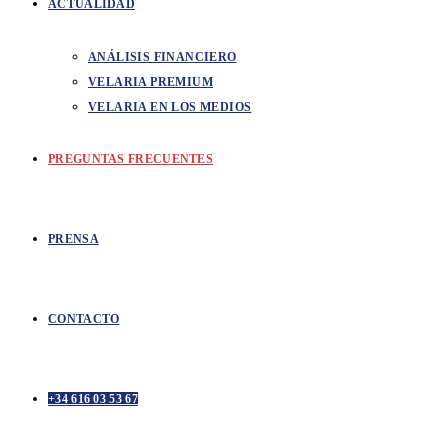
ACTUALIDAD
ANÁLISIS FINANCIERO
VELARIA PREMIUM
VELARIA EN LOS MEDIOS
PREGUNTAS FRECUENTES
PRENSA
CONTACTO
+34 616 03 53 67