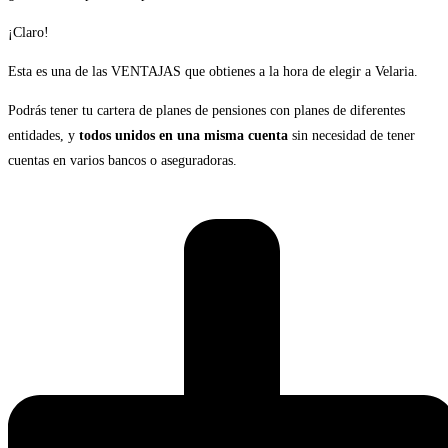
¡Claro!
Esta es una de las VENTAJAS que obtienes a la hora de elegir a Velaria.
Podrás tener tu cartera de planes de pensiones con planes de diferentes
entidades, y
todos unidos en una misma cuenta
sin necesidad de tener
cuentas en varios bancos o aseguradoras.