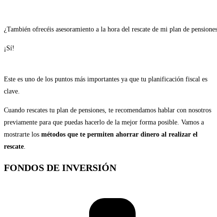
¿También ofrecéis asesoramiento a la hora del rescate de mi plan de pensione
¡Sí!
Este es uno de los puntos más importantes ya que tu planificación fiscal es
clave.
Cuando rescates tu plan de pensiones, te recomendamos hablar con nosotros
previamente para que puedas hacerlo de la mejor forma posible. Vamos a
mostrarte los
métodos que te permiten ahorrar dinero al realizar el
rescate
.
FONDOS DE INVERSIÓN