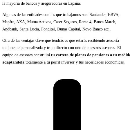
la mayoría de bancos y aseguradoras en España.
Algunas de las entidades con las que trabajamos son: Santander, BBVA,
Mapfre, AXA, Mutua Activos, Caser Seguros, Renta 4, Banca March,
Andbank, Santa Lucia, Fonditel, Dunas Capital, Novo Banco etc..
Otra de las ventajas clave que tendrás es que estarás recibiendo asesoría
totalmente personalizada y trato directo con uno de nuestros asesores. El
equipo de asesores construirá
tu cartera de planes de pensiones a tu medid
adaptándola
totalmente a tu perfil inversor y tus necesidades económicas.