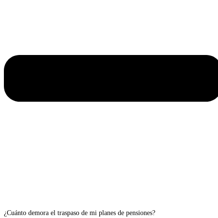
¿Cuánto demora el traspaso de mi planes de pensiones?