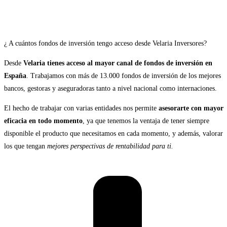
¿ A cuántos fondos de inversión tengo acceso desde Velaria Inversores?
Desde
Velaria tienes acceso al mayor canal de fondos de inversión en
España
. Trabajamos con más de 13.000 fondos de inversión de los mejores
bancos, gestoras y aseguradoras tanto a nivel nacional como internaciones.
El hecho de trabajar con varias entidades nos permite
asesorarte con mayor
eficacia en todo momento
, ya que tenemos la ventaja de tener siempre
disponible el producto que necesitamos en cada momento, y además, valorar
los que tengan
mejores perspectivas de rentabilidad para ti.