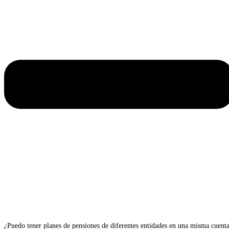
¿Puedo tener planes de pensiones de diferentes entidades en una misma cuent