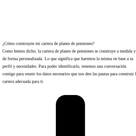
¿Cómo construyen mi cartera de planes de pensiones?
Como hemos dicho, la cartera de planes de pensiones se construye a medida y
de forma personalizada. Lo que significa que haremos la misma en base a tu
perfil y necesidades. Para poder identificarlo, tenemos una conversación
contigo para reunir los datos necesarios que nos den las pautas para construir 
cartera adecuada para ti.