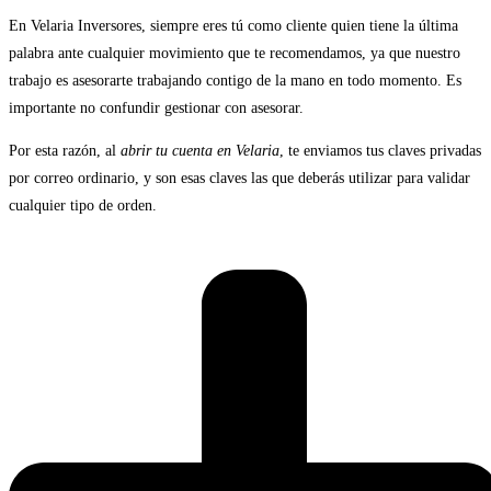
En Velaria Inversores, siempre eres tú como cliente quien tiene la última
palabra ante cualquier movimiento que te recomendamos, ya que nuestro
trabajo es asesorarte trabajando contigo de la mano en todo momento. Es
importante no confundir gestionar con asesorar.
Por esta razón, al
abrir tu cuenta en Velaria
, te enviamos tus claves privadas
por correo ordinario, y son esas claves las que deberás utilizar para validar
cualquier tipo de orden.