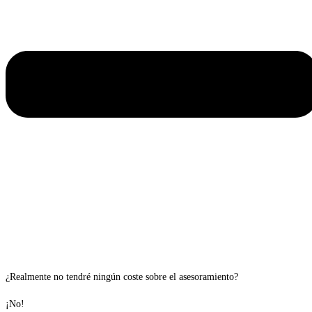
¿Realmente no tendré ningún coste sobre el asesoramiento?
¡No!