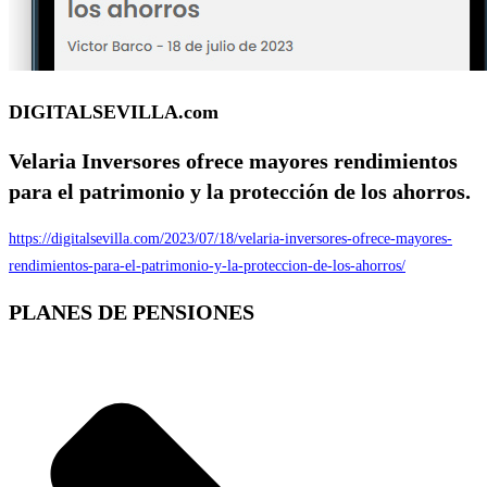
DIGITALSEVILLA.com
Velaria Inversores ofrece mayores rendimientos
para el patrimonio y la protección de los ahorros.
https://digitalsevilla.com/2023/07/18/velaria-inversores-ofrece-mayores-
rendimientos-para-el-patrimonio-y-la-proteccion-de-los-ahorros/
PLANES DE PENSIONES