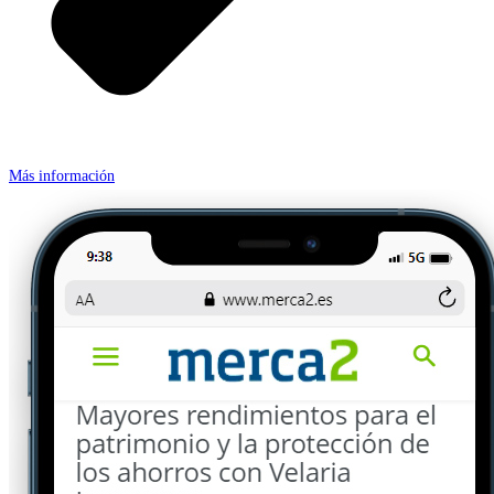
Más información