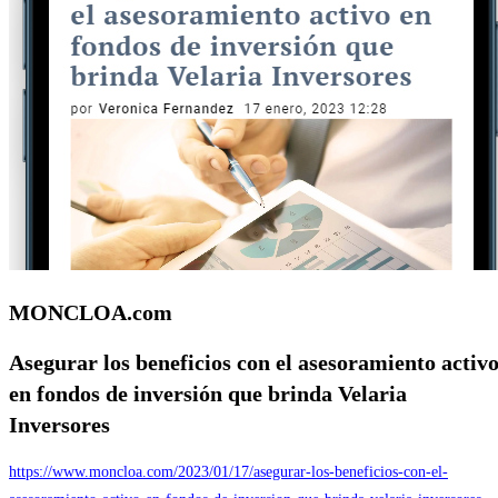
MONCLOA.com
Asegurar los beneficios con el asesoramiento activ
en fondos de inversión que brinda
Velaria
Inversores
https://www.moncloa.com/2023/01/17/asegurar-los-beneficios-con-el-