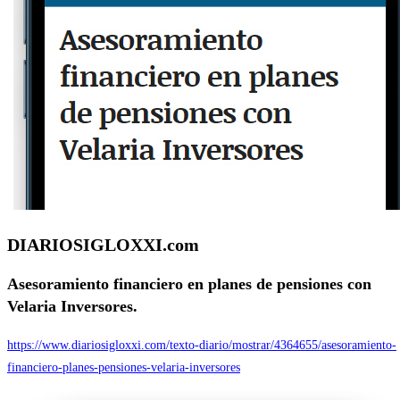
DIARIOSIGLOXXI.com
Asesoramiento financiero en planes de pensiones con
Velaria Inversores.
https://www.diariosigloxxi.com/texto-diario/mostrar/4364655/asesoramiento-
financiero-planes-pensiones-velaria-inversores