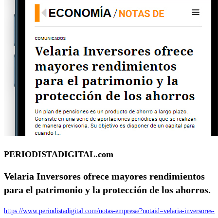
PERIODISTADIGITAL.com
Velaria Inversores ofrece mayores rendimientos
para el patrimonio y la protección de los ahorros.
https://www.periodistadigital.com/notas-empresa/?notaid=velaria-inversores-