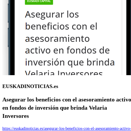
EUSKADINOTICIAS.es
Asegurar los beneficios con el asesoramiento activ
en fondos de inversión que brinda
Velaria
Inversores
https://euskadinoticias.es/asegurar-los-beneficios-con-el-asesoramiento-activo