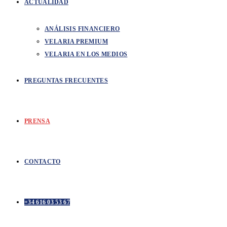
ACTUALIDAD
ANÁLISIS FINANCIERO
VELARIA PREMIUM
VELARIA EN LOS MEDIOS
PREGUNTAS FRECUENTES
PRENSA
CONTACTO
+34 616 03 53 67