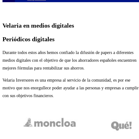
Velaria en medios
digitales
Periódicos digitales
Durante todos estos años hemos confiado la difusión de papers a diferentes
medios digitales con el objetivo de que los ahorradores españoles encuentren
mejores fórmulas para rentabilizar sus ahorros.
Velaria Inversores es una empresa al servicio de la comunidad, es por ese
motivo que nos enorgullece poder ayudar a las personas y empresas a cumplir
con sus objetivos financieros.