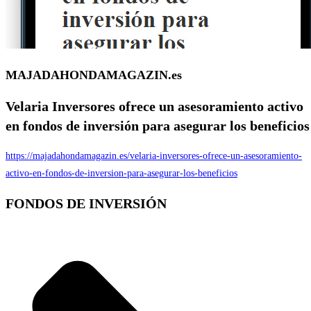
MAJADAHONDAMAGAZIN.es
Velaria Inversores
ofrece un asesoramiento activo
en fondos de inversión para asegurar los beneficios
https://majadahondamagazin.es/velaria-inversores-ofrece-un-asesoramiento-
activo-en-fondos-de-inversion-para-asegurar-los-beneficios
FONDOS DE INVERSIÓN