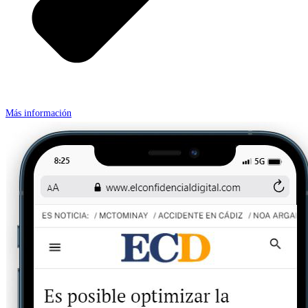
Más información