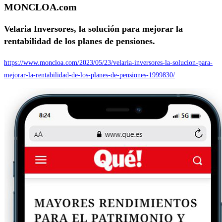
MONCLOA.com
Velaria Inversores, la solución para mejorar la
rentabilidad de los planes de pensiones.
https://www.moncloa.com/2023/05/23/velaria-inversores-la-solucion-para-
mejorar-la-rentabilidad-de-los-planes-de-pensiones-1999830/