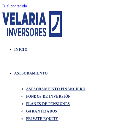
Ir al contenido
INICIO
ASESORAMIENTO
ASESORAMIENTO FINANCIERO
FONDOS DE INVERSIÓN
PLANES DE PENSIONES
GARANTIZADOS
PRIVATE EQUITY