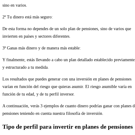
sino en varios.
2º Tu dinero está más seguro:
De esta forma no dependes de un solo plan de pensiones, sino de varios que
invierten en países y sectores diferentes.
3º Ganas más dinero y de manera más estable:
Y finalmente, estás llevando a cabo un plan detallado establecido previamente
y estructurado a tu medida.
Los resultados que puedes generar con una inversión en planes de pensiones
varían en función del riesgo que quieras asumir. El riesgo asumible varía en
función de tu edad, y de tu perfil inversor.
A continuación, verás 3 ejemplos de cuanto dinero podrías ganar con planes d
pensiones teniendo en cuenta nuestra filosofía de inversión.
Tipo de perfil para invertir en planes de pensiones