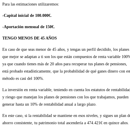
Para las estimaciones utilizaremos:
-Capital inicial de 100.000€.
-Aportación mensual de 150€.
TENGO MENOS DE 45 AÑOS
En caso de que seas menor de 45 años, y tengas un perfil decidido, los planes
que mejor se adaptan a ti son los que están compuestos de renta variable 100
ya que cuando tienes más de 20 años para recuperar tus planes de pensiones,
está probado estadísticamente, que la probabilidad de qué ganes dinero con es
método es casi del 100%.
La inversión en renta variable, teniendo en cuenta los estatutos de rentabilida
y riesgo que manejan los planes de pensiones con los que trabajamos, pueden
generar hasta un 10% de rentabilidad anual a largo plazo.
En este caso, si la rentabilidad se mantiene en esos niveles, y sigues un plan d
ahorro consistente, tu patrimonio total ascendería a 474.421€ en quince años.