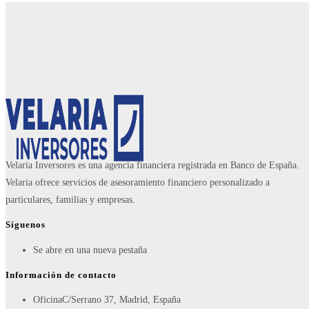
Velaria Inversores es una agencia financiera registrada en Banco de España.
Velaria ofrece servicios de asesoramiento financiero personalizado a
particulares, familias y empresas.
Síguenos
Se abre en una nueva pestaña
Información de contacto
Oficina
C/Serrano 37, Madrid, España