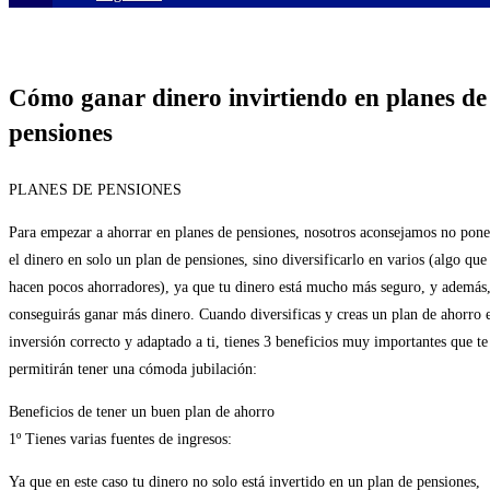
Cómo ganar dinero invirtiendo en planes de
pensiones
PLANES DE PENSIONES
Para empezar a ahorrar en planes de pensiones, nosotros aconsejamos no pone
el dinero en solo un plan de pensiones, sino diversificarlo en varios (algo que
hacen pocos ahorradores), ya que tu dinero está mucho más seguro, y además
conseguirás ganar más dinero. Cuando diversificas y creas un plan de ahorro 
inversión correcto y adaptado a ti, tienes 3 beneficios muy importantes que te
permitirán tener una cómoda jubilación:
Beneficios de tener un buen plan de ahorro
1º Tienes varias fuentes de ingresos:
Ya que en este caso tu dinero no solo está invertido en un plan de pensiones,