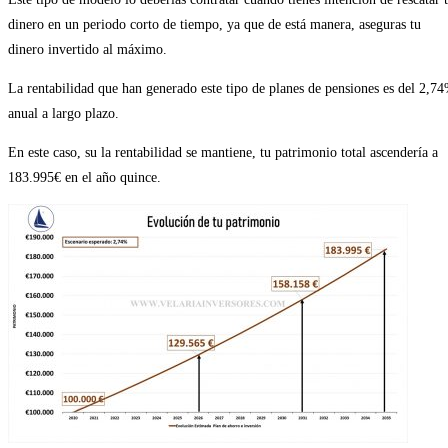
dinero en un periodo corto de tiempo, ya que de está manera, aseguras tu
dinero invertido al máximo.
La rentabilidad que han generado este tipo de planes de pensiones es del 2,7
anual a largo plazo.
En este caso, su la rentabilidad se mantiene, tu patrimonio total ascendería a
183.995€ en el año quince.