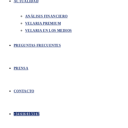
ACTUALIDAD
ANÁLISIS FINANCIERO
VELARIA PREMIUM
VELARIA EN LOS MEDIOS
PREGUNTAS FRECUENTES
PRENSA
CONTACTO
+34 616 03 53 67