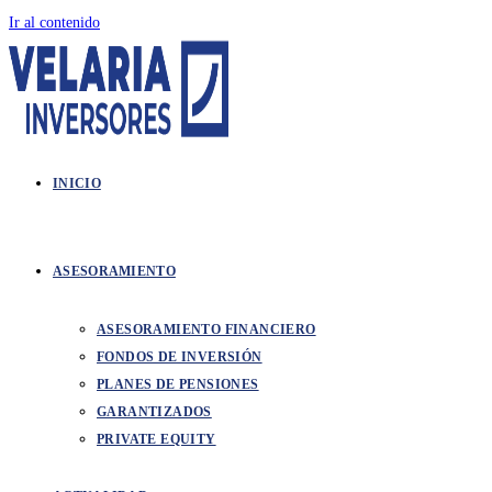
Ir al contenido
INICIO
ASESORAMIENTO
ASESORAMIENTO FINANCIERO
FONDOS DE INVERSIÓN
PLANES DE PENSIONES
GARANTIZADOS
PRIVATE EQUITY