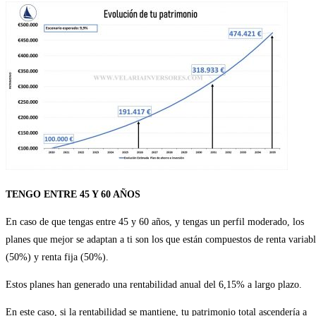
TENGO ENTRE 45 Y 60 AÑOS
En caso de que tengas entre 45 y 60 años, y tengas un perfil moderado, los
planes que mejor se adaptan a ti son los que están compuestos de renta variab
(50%) y renta fija (50%).
Estos planes han generado una rentabilidad anual del 6,15% a largo plazo.
En este caso, si la rentabilidad se mantiene, tu patrimonio total ascendería a