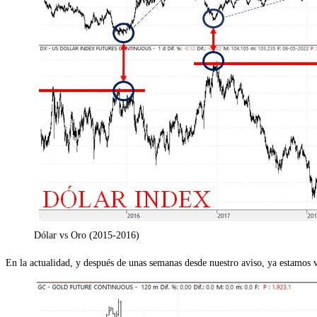
Dólar vs Oro (2015-2016)
En la actualidad, y después de unas semanas desde nuestro aviso, ya estamos vi