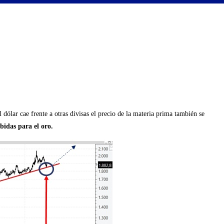
dólar cae frente a otras divisas el precio de la materia prima también se
bidas para el oro.