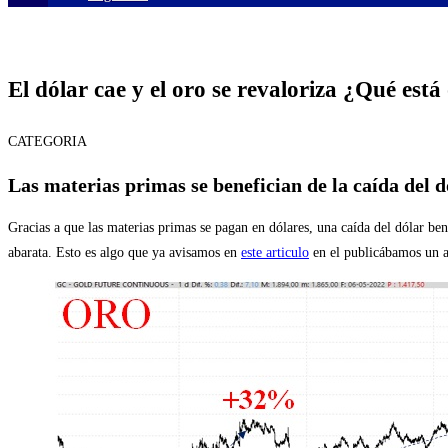
El dólar cae y el oro se revaloriza ¿Qué est
CATEGORIA
Las materias primas se benefician de la caída del d
Gracias a que las materias primas se pagan en dólares, una caída del dólar ben
abarata. Esto es algo que ya avisamos en
este articulo
en el publicábamos un an