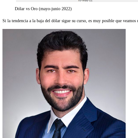
Dólar vs Oro (mayo-junio 2022)
Si la tendencia a la baja del dólar sigue su curso, es muy posible que veamos