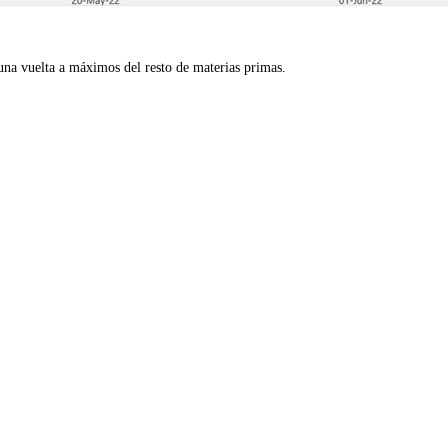
 una vuelta a máximos del resto de materias primas.