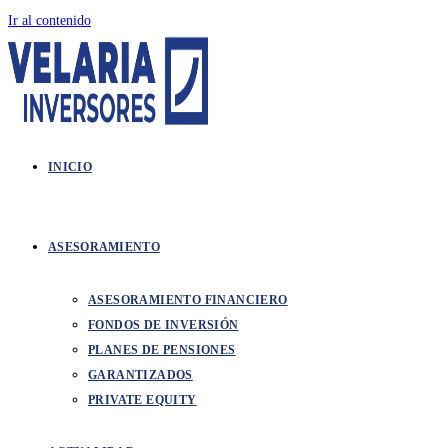
Ir al contenido
INICIO
ASESORAMIENTO
ASESORAMIENTO FINANCIERO
FONDOS DE INVERSIÓN
PLANES DE PENSIONES
GARANTIZADOS
PRIVATE EQUITY