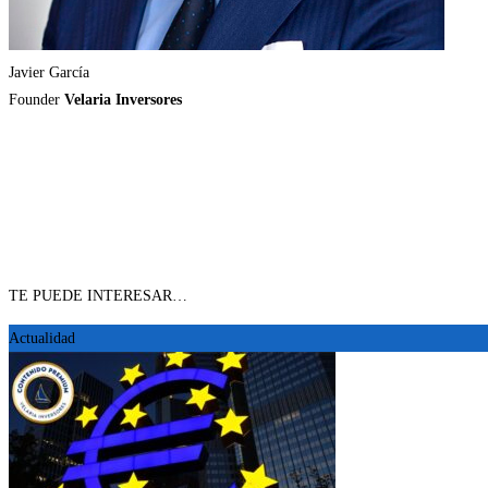
Javier García
Founder
Velaria Inversores
TE PUEDE INTERESAR…
Actualidad