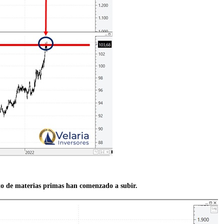
esto de materias primas han comenzado a subir.