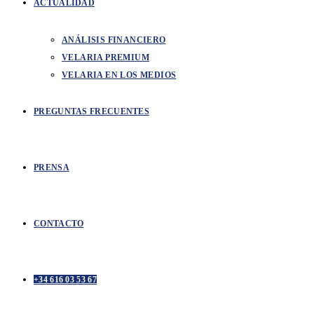
ACTUALIDAD
ANÁLISIS FINANCIERO
VELARIA PREMIUM
VELARIA EN LOS MEDIOS
PREGUNTAS FRECUENTES
PRENSA
CONTACTO
+34 616 03 53 67