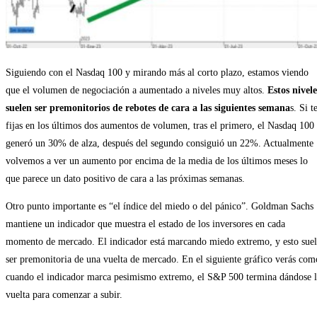
Siguiendo con el Nasdaq 100 y mirando más al corto plazo, estamos viendo
que el volumen de negociación a aumentado a niveles muy altos.
Estos nivele
suelen ser premonitorios de rebotes de cara a las siguientes semana
s. Si t
fijas en los últimos dos aumentos de volumen, tras el primero, el Nasdaq 100
generó un 30% de alza, después del segundo consiguió un 22%. Actualmente
volvemos a ver un aumento por encima de la media de los últimos meses lo
que parece un dato positivo de cara a las próximas semanas.
Otro punto importante es “el índice del miedo o del pánico”. Goldman Sachs
mantiene un indicador que muestra el estado de los inversores en cada
momento de mercado. El indicador está marcando miedo extremo, y esto suel
ser premonitoria de una vuelta de mercado. En el siguiente gráfico verás com
cuando el indicador marca pesimismo extremo, el S&P 500 termina dándose l
vuelta para comenzar a subir.