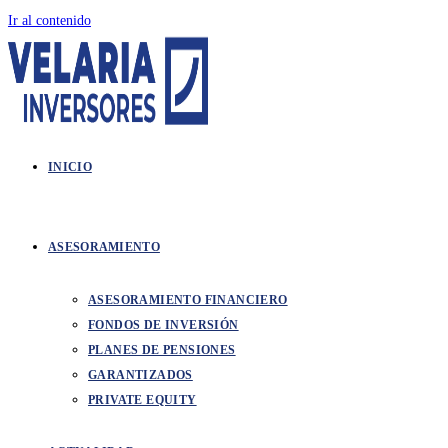
Ir al contenido
INICIO
ASESORAMIENTO
ASESORAMIENTO FINANCIERO
FONDOS DE INVERSIÓN
PLANES DE PENSIONES
GARANTIZADOS
PRIVATE EQUITY