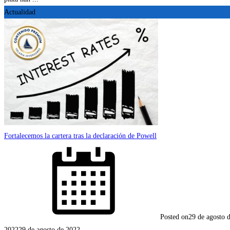
Actualidad
Fortalecemos la cartera tras la declaración de Powell
Posted on
29 de agosto 
2022
29 de agosto de 2022