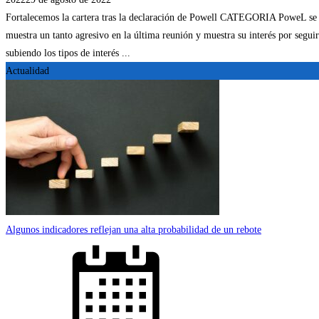
Fortalecemos la cartera tras la declaración de Powell CATEGORIA PoweL se
muestra un tanto agresivo en la última reunión y muestra su interés por seguir
subiendo los tipos de interés ...
Actualidad
Algunos indicadores reflejan una alta probabilidad de un rebote