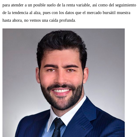
para atender a un posible suelo de la renta variable, así como del seguimiento
de la tendencia al alza, pues con los datos que el mercado bursátil muestra
hasta ahora, no vemos una caída profunda.