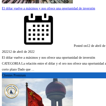
El dólar vuelve a máximos y nos ofrece una oportunidad de inversión
Posted on
12 de abril de
2022
12 de abril de 2022
El dólar vuelve a máximos y nos ofrece una oportunidad de inversión
CATEGORIA La relación entre el dólar y el oro nos ofrece una oportunidad 
corto plazo Dado que ...
Clientes Premium