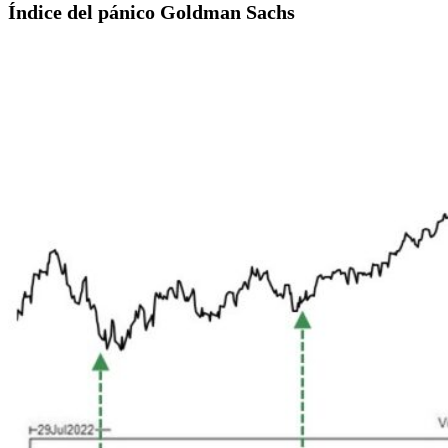
Índice del pánico Goldman Sachs