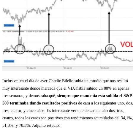
Inclusive, en el día de ayer Charlie Bilello subía un estudio que nos resultó
muy interesante donde marcada que el VIX había subido un 88% en apenas
tres semanas, y demostraba qué,
siempre que mantenía esta subida el S&P
500 terminaba dando resultados positivos
de cara a los siguientes uno, dos,
tres, cuatro, y cinco años. Es interesante ver que de cara al año dos, tres,
cuatro, todos los casos son positivos con rendimientos acumulados del 34,1%,
51,3%, y 70,3%. Adjunto estudio: