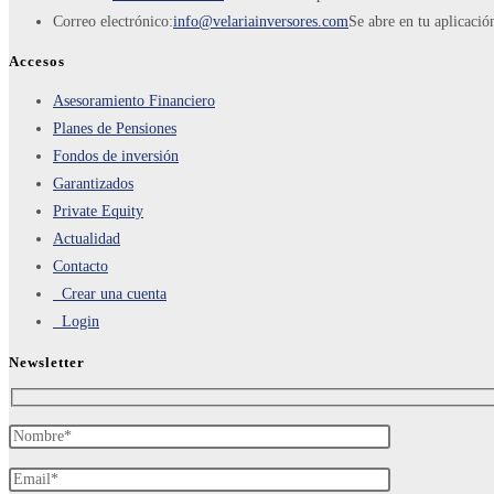
Correo electrónico:
info@velariainversores.com
Se abre en tu aplicació
Accesos
Asesoramiento Financiero
Planes de Pensiones
Fondos de inversión
Garantizados
Private Equity
Actualidad
Contacto
Crear una cuenta
Login
Newsletter