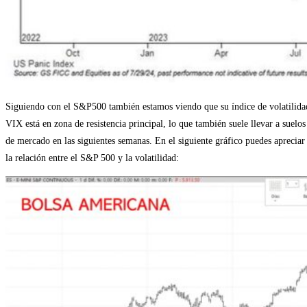
Siguiendo con el S&P500 también estamos viendo que su índice de volatilida
VIX está en zona de resistencia principal, lo que también suele llevar a suelos
de mercado en las siguientes semanas. En el siguiente gráfico puedes apreciar
la relación entre el S&P 500 y la volatilidad: