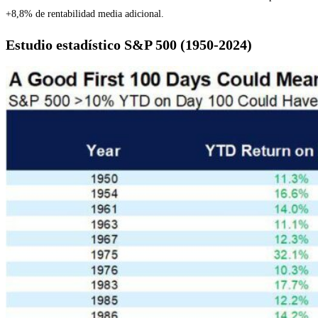
+8,8% de rentabilidad media adicional.
Estudio estadístico S&P 500 (1950-2024)