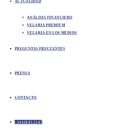
ACTUALIDAD
ANÁLISIS FINANCIERO
VELARIA PREMIUM
VELARIA EN LOS MEDIOS
PREGUNTAS FRECUENTES
PRENSA
CONTACTO
+34 616 03 53 67