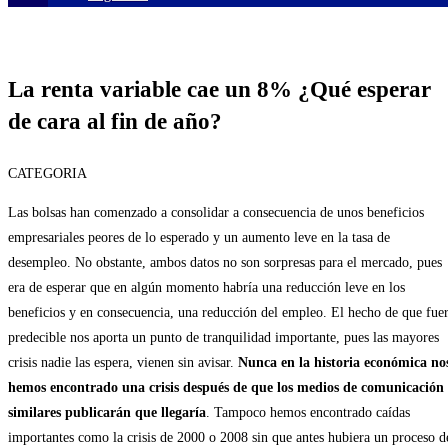
La renta variable cae un 8% ¿Qué esperar
de cara al fin de año?
CATEGORIA
Las bolsas han comenzado a consolidar a consecuencia de unos beneficios
empresariales peores de lo esperado y un aumento leve en la tasa de
desempleo. No obstante, ambos datos no son sorpresas para el mercado, pues
era de esperar que en algún momento habría una reducción leve en los
beneficios y en consecuencia, una reducción del empleo. El hecho de que fue
predecible nos aporta un punto de tranquilidad importante, pues las mayores
crisis nadie las espera, vienen sin avisar.
Nunca en la historia económica no
hemos encontrado una crisis después de que los medios de comunicación
similares publicarán que llegaría
. Tampoco hemos encontrado caídas
importantes como la crisis de 2000 o 2008 sin que antes hubiera un proceso d