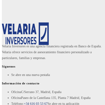
Velaria Inversores es una agencia financiera registrada en Banco de España.
Velaria ofrece servicios de asesoramiento financiero personalizado a
particulares, familias y empresas.
Síguenos
Se abre en una nueva pestaña
Información de contacto
Oficina
C/Serrano 37, Madrid, España
Oficina
Paseo de la Castellana 135, Planta 7 Madrid, España
Teléfono:
+34 616 03 53 67
Se abre en tu aplicación