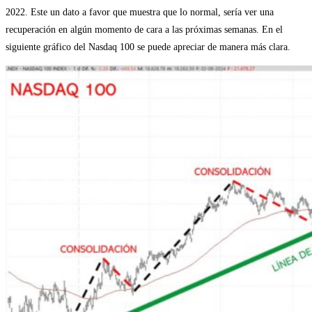
2022. Este un dato a favor que muestra que lo normal, sería ver una
recuperación en algún momento de cara a las próximas semanas. En el
siguiente gráfico del Nasdaq 100 se puede apreciar de manera más clara.