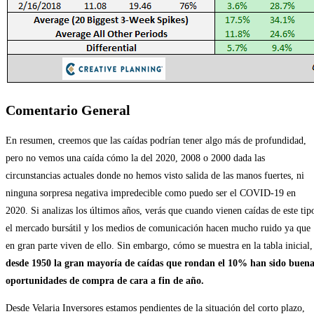
Comentario General
En resumen, creemos que las caídas podrían tener algo más de profundidad,
pero no vemos una caída cómo la del 2020, 2008 o 2000 dada las
circunstancias actuales donde no hemos visto salida de las manos fuertes, ni
ninguna sorpresa negativa impredecible como puedo ser el COVID-19 en
2020. Si analizas los últimos años, verás que cuando vienen caídas de este tip
el mercado bursátil y los medios de comunicación hacen mucho ruido ya que
en gran parte viven de ello. Sin embargo, cómo se muestra en la tabla inicial,
desde 1950 la gran mayoría de caídas que rondan el 10% han sido buena
oportunidades de compra de cara a fin de año.
Desde Velaria Inversores estamos pendientes de la situación del corto plazo,