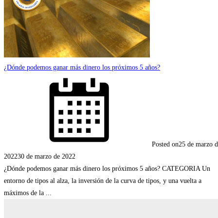
¿Dónde podemos ganar más dinero los próximos 5 años?
Posted on
25 de marzo d
2022
30 de marzo de 2022
¿Dónde podemos ganar más dinero los próximos 5 años? CATEGORIA Un
entorno de tipos al alza, la inversión de la curva de tipos, y una vuelta a
máximos de la ...