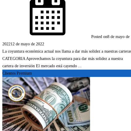
Posted on
8 de mayo de
2022
12 de mayo de 2022
La coyuntura económica actual nos llama a dar más solidez a nuestras cartera
CATEGORIA Aprovechamos la coyuntura para dar más solidez a nuestra
cartera de inversión El mercado está cayendo ...
Clientes Premium