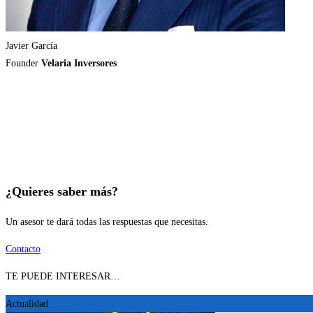
Javier García
Founder
Velaria Inversores
¿Quieres saber más?
Un asesor te dará todas las respuestas que necesitas.
Contacto
TE PUEDE INTERESAR…
Actualidad