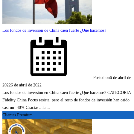
Los fondos de inversión de China caen fuerte ¿Qué hacemos?
Posted on
6 de abril de
2022
6 de abril de 2022
Los fondos de inversión en China caen fuerte ¿Qué hacemos? CATEGORIA
Fidelity China Focus resiste, pero el resto de fondos de inversión han caído
casi un -40% Gracias a la ...
Clientes Premium