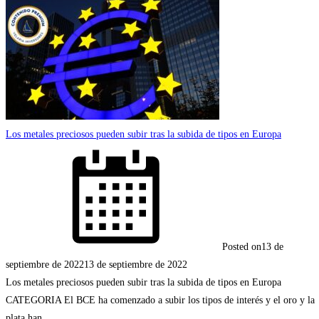
Los metales preciosos pueden subir tras la subida de tipos en Europa
Posted on
13 de
septiembre de 2022
13 de septiembre de 2022
Los metales preciosos pueden subir tras la subida de tipos en Europa
CATEGORIA El BCE ha comenzado a subir los tipos de interés y el oro y la
plata han ...